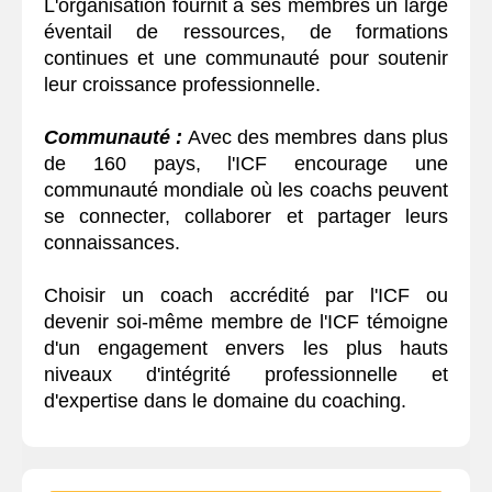
L'organisation fournit à ses membres un large
éventail de ressources, de formations
continues et une communauté pour soutenir
leur croissance professionnelle.
Communauté :
Avec des membres dans plus
de 160 pays, l'ICF encourage une
communauté mondiale où les coachs peuvent
se connecter, collaborer et partager leurs
connaissances.
Choisir un coach accrédité par l'ICF ou
devenir soi-même membre de l'ICF témoigne
d'un engagement envers les plus hauts
niveaux d'intégrité professionnelle et
d'expertise dans le domaine du coaching.