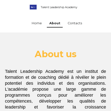
Talent Leadership Academy
Home
About
Contacts
About us
Talent Leadership Academy est un institut de
formation et de coaching dédié à révéler le plein
potentiel des individus et des organisations.
L'académie propose une large gamme de
programmes conçus pour améliorer les
compétences, développer les qualités de
leadership et favoriser la croissance