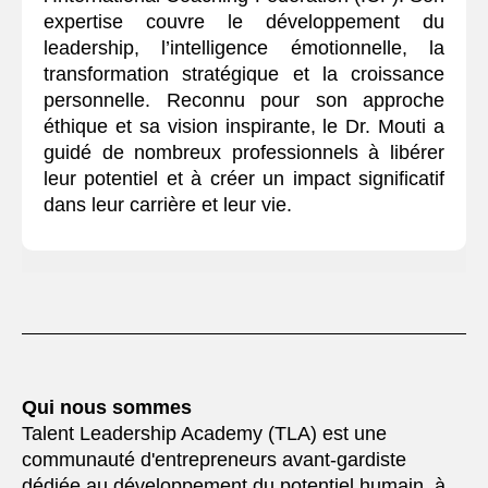
expertise couvre le développement du
leadership, l’intelligence émotionnelle, la
transformation stratégique et la croissance
personnelle. Reconnu pour son approche
éthique et sa vision inspirante, le Dr. Mouti a
guidé de nombreux professionnels à libérer
leur potentiel et à créer un impact significatif
dans leur carrière et leur vie.
Qui nous sommes
Talent Leadership Academy (TLA) est une
communauté d'entrepreneurs avant-gardiste
dédiée au développement du potentiel humain, à