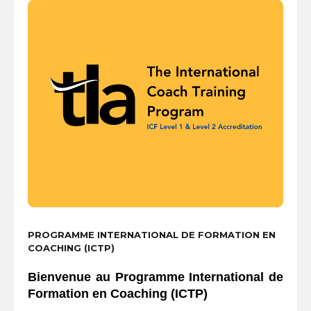
PROGRAMME INTERNATIONAL DE FORMATION EN
COACHING (ICTP)
Bienvenue au Programme International de
Formation en Coaching (ICTP)