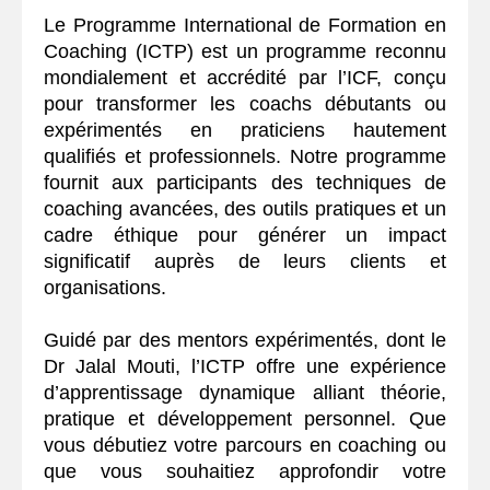
Le Programme International de Formation en
Coaching (ICTP) est un programme reconnu
mondialement et accrédité par l’ICF, conçu
pour transformer les coachs débutants ou
expérimentés en praticiens hautement
qualifiés et professionnels. Notre programme
fournit aux participants des techniques de
coaching avancées, des outils pratiques et un
cadre éthique pour générer un impact
significatif auprès de leurs clients et
organisations.
Guidé par des mentors expérimentés, dont le
Dr Jalal Mouti, l’ICTP offre une expérience
d’apprentissage dynamique alliant théorie,
pratique et développement personnel. Que
vous débutiez votre parcours en coaching ou
que vous souhaitiez approfondir votre