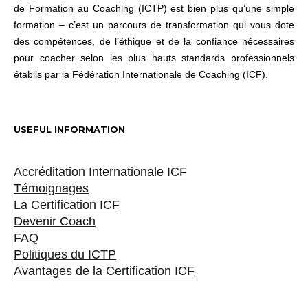
de Formation au Coaching (ICTP) est bien plus qu’une simple
formation – c’est un parcours de transformation qui vous dote
des compétences, de l’éthique et de la confiance nécessaires
pour coacher selon les plus hauts standards professionnels
établis par la Fédération Internationale de Coaching (ICF).
USEFUL INFORMATION
Accréditation Internationale ICF
Témoignages
La Certification ICF
Devenir Coach
FAQ
Politiques du ICTP
Avantages de la Certification ICF