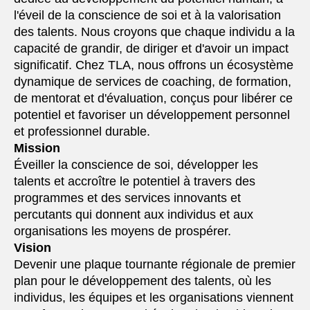
l'éveil de la conscience de soi et à la valorisation
des talents. Nous croyons que chaque individu a la
capacité de grandir, de diriger et d'avoir un impact
significatif. Chez TLA, nous offrons un écosystème
dynamique de services de coaching, de formation,
de mentorat et d'évaluation, conçus pour libérer ce
potentiel et favoriser un développement personnel
et professionnel durable.
Mission
Éveiller la conscience de soi, développer les
talents et accroître le potentiel à travers des
programmes et des services innovants et
percutants qui donnent aux individus et aux
organisations les moyens de prospérer.
Vision
Devenir une plaque tournante régionale de premier
plan pour le développement des talents, où les
individus, les équipes et les organisations viennent