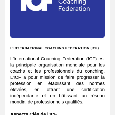
L'INTERNATIONAL COACHING FEDERATION (ICF)
L'International Coaching Federation (ICF) est
la principale organisation mondiale pour les
coachs et les professionnels du coaching.
L'ICF a pour mission de faire progresser la
profession en établissant des normes
élevées, en offrant une certification
indépendante et en bâtissant un réseau
mondial de professionnels qualifiés.
Aspects Clés de l'ICF