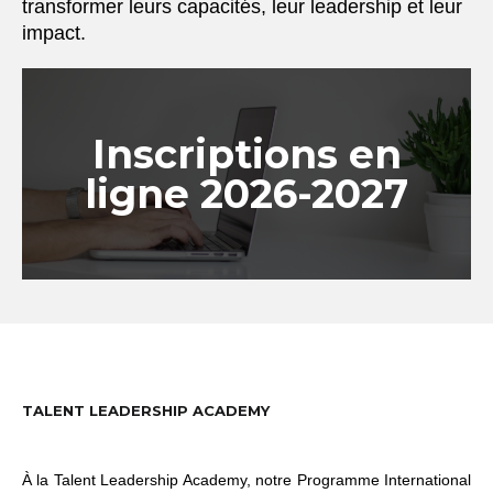
transformer leurs capacités, leur leadership et leur
impact.
Inscriptions en
ligne 2026-2027
TALENT LEADERSHIP ACADEMY
À la Talent Leadership Academy, notre Programme International