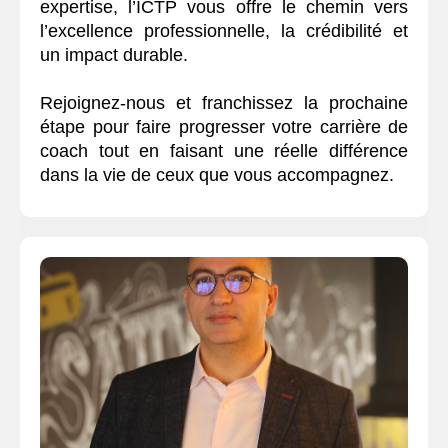
expertise, l’ICTP vous offre le chemin vers
l’excellence professionnelle, la crédibilité et
un impact durable.
Rejoignez-nous et franchissez la prochaine
étape pour faire progresser votre carrière de
coach tout en faisant une réelle différence
dans la vie de ceux que vous accompagnez.