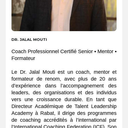
DR. JALAL MOUTI
Coach Professionnel Certifié Senior • Mentor •
Formateur
Le Dr. Jalal Mouti est un coach, mentor et
formateur de renom, avec plus de 20 ans
d’expérience dans l’accompagnement des
leaders, des organisations et des individus
vers une croissance durable. En tant que
Directeur Académique de Talent Leadership
Academy à Rabat, il dirige des programmes
de coaching accrédités à l’international par
l’International Coaching Federation (ICF). Son