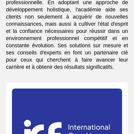
professionnelle. En adoptant une approche de
développement holistique, l'académie aide ses
clients non seulement à acquérir de nouvelles
connaissances, mais aussi à cultiver l'état d'esprit
et la confiance nécessaires pour réussir dans un
environnement professionnel compétitif et en
constante évolution. Ses solutions sur mesure et
ses conseils d'experts en font un partenaire clé
pour ceux qui cherchent à faire avancer leur
carrière et à obtenir des résultats significatifs.