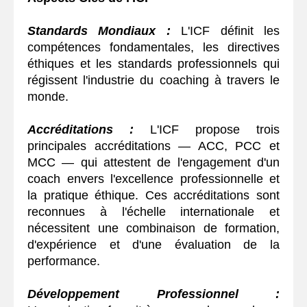
Standards Mondiaux :
L'ICF définit les
compétences fondamentales, les directives
éthiques et les standards professionnels qui
régissent l'industrie du coaching à travers le
monde.
Accréditations :
L'ICF propose trois
principales accréditations — ACC, PCC et
MCC — qui attestent de l'engagement d'un
coach envers l'excellence professionnelle et
la pratique éthique. Ces accréditations sont
reconnues à l'échelle internationale et
nécessitent une combinaison de formation,
d'expérience et d'une évaluation de la
performance.
Développement Professionnel :